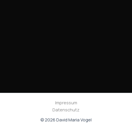
Impressum
Datenschutz
© 2026 David Maria Vogel