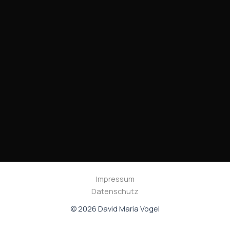
Impressum
Datenschutz
© 2026 David Maria Vogel