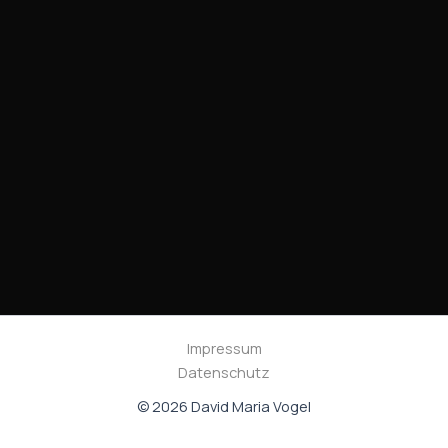
Impressum
Datenschutz
© 2026 David Maria Vogel