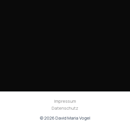
Impressum
Datenschutz
© 2026 David Maria Vogel