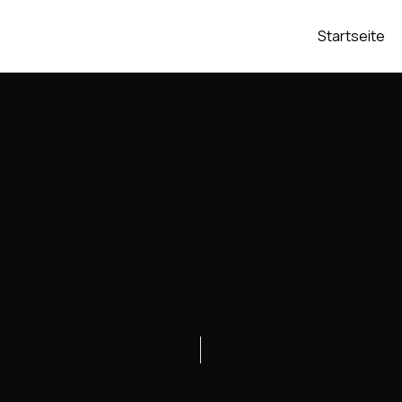
Startseite